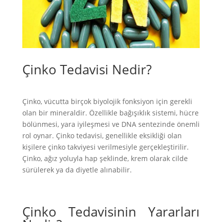
Çinko Tedavisi Nedir?
Çinko, vücutta birçok biyolojik fonksiyon için gerekli
olan bir mineraldir. Özellikle bağışıklık sistemi, hücre
bölünmesi, yara iyileşmesi ve DNA sentezinde önemli
rol oynar. Çinko tedavisi, genellikle eksikliği olan
kişilere çinko takviyesi verilmesiyle gerçekleştirilir.
Çinko, ağız yoluyla hap şeklinde, krem olarak cilde
sürülerek ya da diyetle alınabilir.
Çinko Tedavisinin Yararları