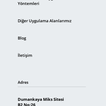
Yöntemleri
Diğer Uygulama Alanlarımız
Blog
İletişim
Adres
Dumankaya Miks Sitesi
B2 No:26