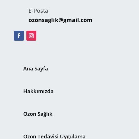
E-Posta
ozonsaglik@gmail.com
Ana Sayfa
Hakkımızda
Ozon Sağlık
Ozon Tedavisi Uygulama