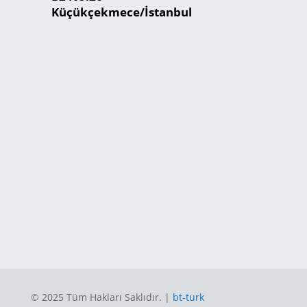
Küçükçekmece/İstanbul
© 2025 Tüm Hakları Saklıdır. |
bt-turk