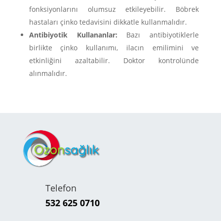
fonksiyonlarını olumsuz etkileyebilir. Böbrek
hastaları çinko tedavisini dikkatle kullanmalıdır.
Antibiyotik Kullananlar:
Bazı antibiyotiklerle
birlikte çinko kullanımı, ilacın emilimini ve
etkinliğini azaltabilir. Doktor kontrolünde
alınmalıdır.
Telefon
532 625 0710